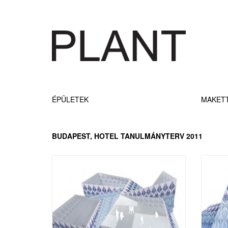
ÉPÜLETEK
MAKET
BUDAPEST, HOTEL TANULMÁNYTERV 2011