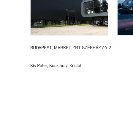
BUDAPEST, MARKET ZRT SZÉKHÁZ 2013
Kis Péter, Keszthelyi Kristóf