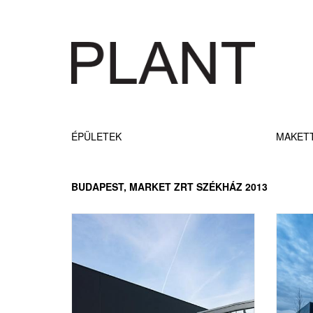
ÉPÜLETEK
MAKET
BUDAPEST, MARKET ZRT SZÉKHÁZ 2013