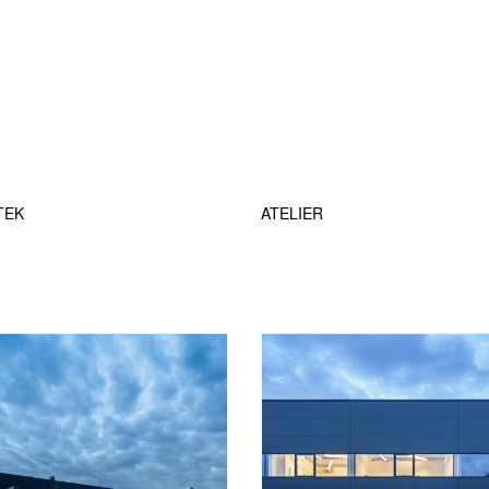
TEK
ATELIER